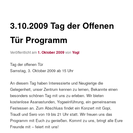
3.10.2009 Tag der Offenen
Tür Programm
Veröffentlicht am
1. Oktober 2009
von
Yogi
Tag der offenen Tür
Samstag, 3. Oktober 2009 ab 15 Uhr
An diesem Tag haben Interessierte und Neugierige die
Gelegenheit, unser Zentrum kennen zu lernen, Bekannte einen
besonders schönen Tag mit uns zu erleben. Wir bieten
kostenlose Asanastunden, Yogaeinführung, ein gemeinsames
Festessen an. Zum Abschluss findet ein Konzert mit Gopi,
Traudl und Sero von 19 bis 21 Uhr statt. Wir freuen uns das
Programm mit Euch zu genießen. Kommt zu uns, bringt alle Eure
Freunde mit – feiert mit uns!