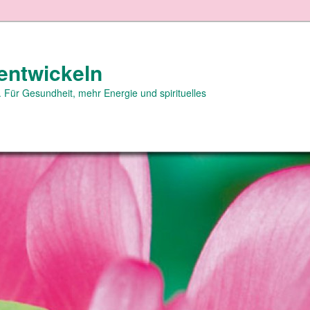
entwickeln
 Für Gesundheit, mehr Energie und spirituelles