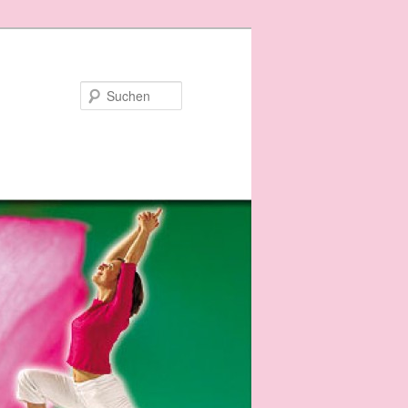
Suchen