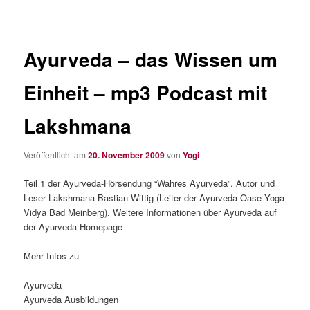
Ayurveda – das Wissen um
Einheit – mp3 Podcast mit
Lakshmana
Veröffentlicht am
20. November 2009
von
Yogi
Teil 1 der Ayurveda-Hörsendung “Wahres Ayurveda”. Autor und
Leser Lakshmana Bastian Wittig (Leiter der Ayurveda-Oase Yoga
Vidya Bad Meinberg). Weitere Informationen über Ayurveda auf
der Ayurveda Homepage
Mehr Infos zu
Ayurveda
Ayurveda Ausbildungen