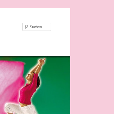
Suchen