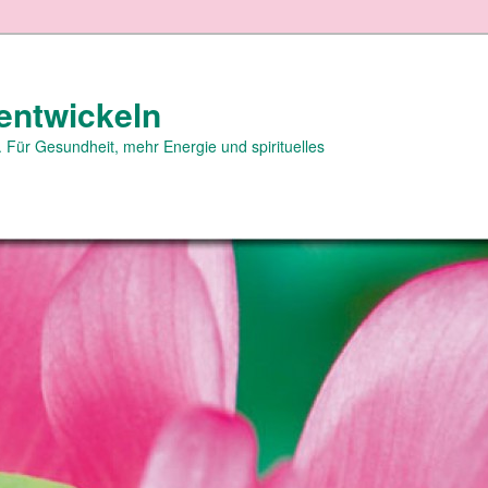
entwickeln
 Für Gesundheit, mehr Energie und spirituelles