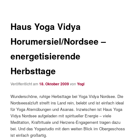
Haus Yoga Vidya
Horumersiel/Nordsee –
energetisierende
Herbsttage
Veröffentlicht am
18. Oktober 2009
von
Yogi
Wunderschöne, ruhige Herbsttage bei Yoga Vidya Nordsee. Die
Nordseesalzluft streift ins Land rein, belebt und ist einfach ideal
für Yoga Atemübungen und Asanas. Inzwischen ist Haus Yoga
Vidya Nordsee aufgeladen mit spiritueller Energie – viele
Meditation, Kraftrituale und Herzens-Engagement tragen dazu
bei. Und das Yogastudio mit dem weiten Blick im Obergeschoss
ist einfach großartig.