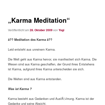
„Karma Meditation“
Veröffentlicht am
28. Oktober 2009
von
Yogi
â?? Meditation des Karma â??
Leid entsteht aus unreinem Karma.
Die Welt geht aus Karma hervor, sie manifestiert sich Karma. Die
Wesen sind aus Karma geschaffen, der Grund ihres Entstehens
ist Karma, aufgrund ihres Karma unterscheiden sie sich.
Die Welten sind aus Karma entstanden.
Was ist Karma ?
Karma besteht aus Gedanken und AusfÃ¼hrung. Karma ist der
Gedanke und seine Absicht.