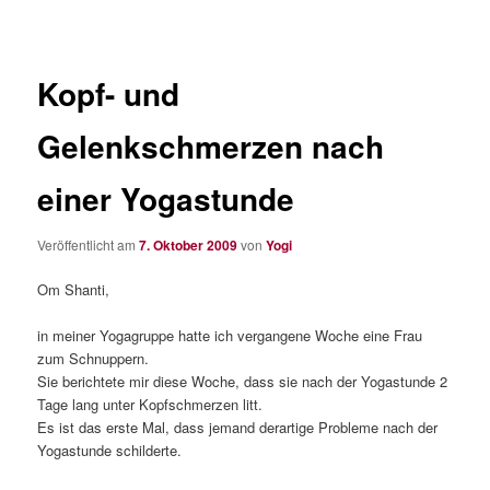
Kopf- und
Gelenkschmerzen nach
einer Yogastunde
Veröffentlicht am
7. Oktober 2009
von
Yogi
Om Shanti,
in meiner Yogagruppe hatte ich vergangene Woche eine Frau
zum Schnuppern.
Sie berichtete mir diese Woche, dass sie nach der Yogastunde 2
Tage lang unter Kopfschmerzen litt.
Es ist das erste Mal, dass jemand derartige Probleme nach der
Yogastunde schilderte.