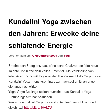
Kundalini Yoga zwischen
den Jahren: Erwecke deine
schlafende Energie
Veröffentlicht am
7. November 2009
von
Yogi
Erhöhe dein Energieniveau, öffne deine Chakras, entfalte neue
Talente und nutze dein volles Potential. Die Verbindung von
intensiver Praxis mit tiefgehender Theorie macht die Yoga Vidya
Kundalini Yoga Intensivseminare zu machtvollen Erfahrungen,
die lange nachwirken.
Yoga Vidya Neulinge sollten zunächst das Kundalini Yoga
Einführungsseminar besuchen.
Wer schon mal bei Yoga Vidya ein Seminar besucht hat, und
gleich […]
http://bit.ly/40Ak7D