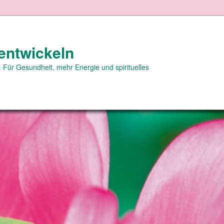
entwickeln
 Für Gesundheit, mehr Energie und spirituelles