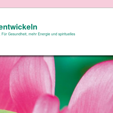
entwickeln
 Für Gesundheit, mehr Energie und spirituelles