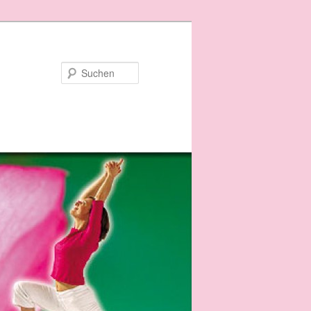
Suchen