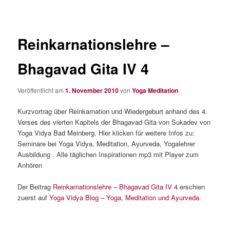
Reinkarnationslehre –
Bhagavad Gita IV 4
Veröffentlicht am
1. November 2010
von
Yoga Meditation
Kurzvortrag über Reinkarnation und Wiedergeburt anhand des 4.
Verses des vierten Kapitels der Bhagavad Gita von Sukadev von
Yoga Vidya Bad Meinberg. Hier klicken für weitere Infos zu:
Seminare bei Yoga Vidya, Meditation, Ayurveda, Yogalehrer
Ausbildung . Alle täglichen Inspirationen mp3 mit Player zum
Anhören
Der Beitrag
Reinkarnationslehre – Bhagavad Gita IV 4
erschien
zuerst auf
Yoga Vidya Blog – Yoga, Meditation und Ayurveda
.