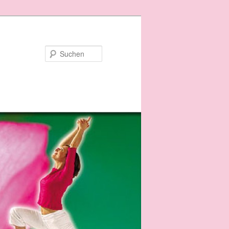
Suchen