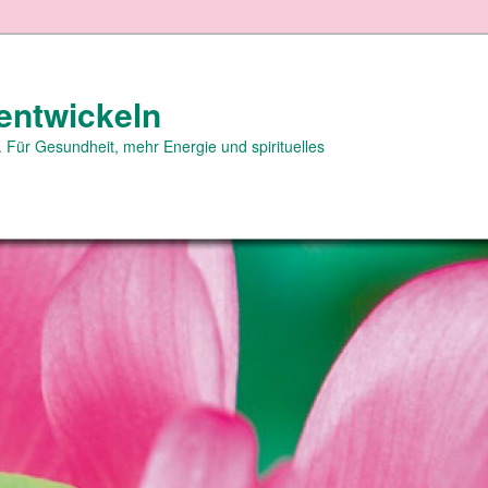
entwickeln
 Für Gesundheit, mehr Energie und spirituelles