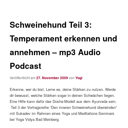
Schweinehund Teil 3:
Temperament erkennen und
annehmen – mp3 Audio
Podcast
Veröffentlicht am
27. November 2009
von
Yogi
Erkenne, wer du bist. Lerne es, deine Stärken zu nutzen. Werde
dir bewusst, welche Stärken sogar in deinen Schwächen liegen.
Eine Hilfe kann dafür das Dosha-Modell aus dem Ayurveda sein.
Teil 3 der Vortragsreihe “Den inneren Schweinehund überwinden”
mit Sukadev im Rahmen eines Yoga und Meditations-Seminars
bei Yoga Vidya Bad Meinberg.