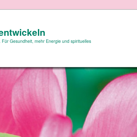
entwickeln
 Für Gesundheit, mehr Energie und spirituelles