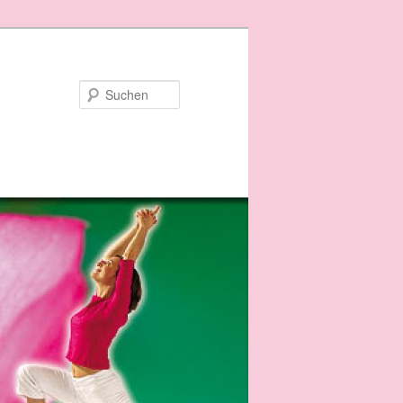
Suchen