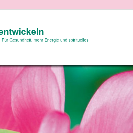
entwickeln
 Für Gesundheit, mehr Energie und spirituelles