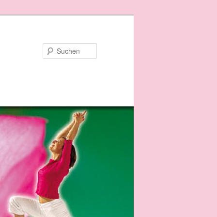
Suchen