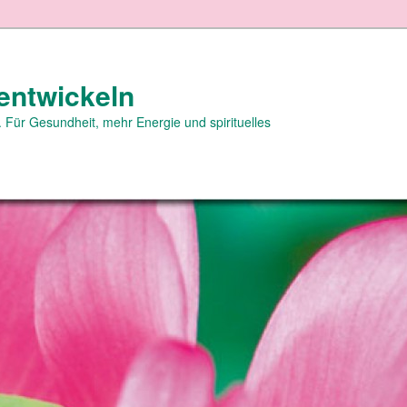
entwickeln
 Für Gesundheit, mehr Energie und spirituelles