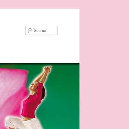
Suchen