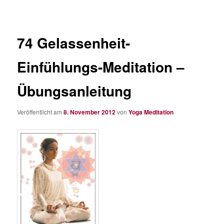
74 Gelassenheit-
Einfühlungs-Meditation –
Übungsanleitung
Veröffentlicht am
8. November 2012
von
Yoga Meditation