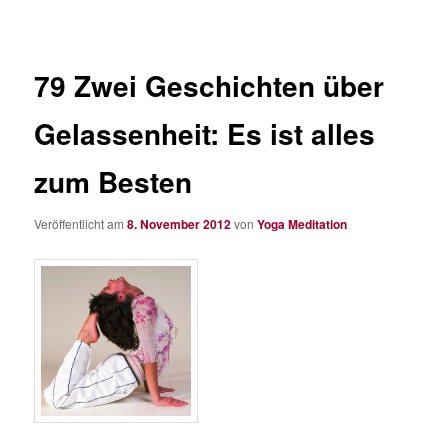
79 Zwei Geschichten über
Gelassenheit: Es ist alles
zum Besten
Veröffentlicht am
8. November 2012
von
Yoga Meditation