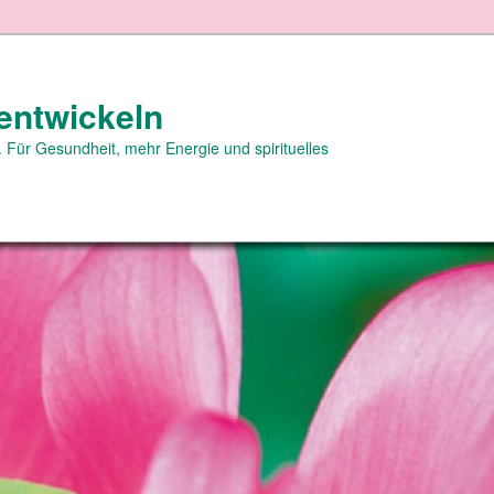
entwickeln
 Für Gesundheit, mehr Energie und spirituelles