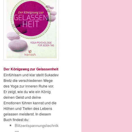
Der Königsweg zur Gelassenheit
Einfühlsam und klar stellt Sukadev
Bretz die verschiedenen Wege
des Yoga zur inneren Ruhe vor.
Er zeigt, wie du wie ein König
deinen Geist und deine
Emotionen führen kannst und die
Höhen und Tiefen des Lebens
gelassen meisterst. In diesem
Buch findest du:
Blitzentspannungstechnik
en