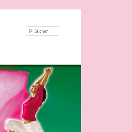
Suchen