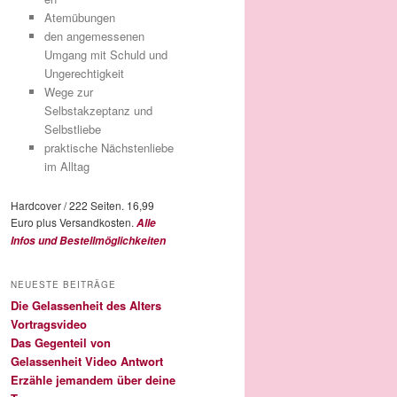
Atemübungen
den angemessenen
Umgang mit Schuld und
Ungerechtigkeit
Wege zur
Selbstakzeptanz und
Selbstliebe
praktische Nächstenliebe
im Alltag
Hardcover / 222 Seiten. 16,99
Euro plus Versandkosten.
Alle
Infos und Bestellmöglichkeiten
NEUESTE BEITRÄGE
Die Gelassenheit des Alters
Vortragsvideo
Das Gegenteil von
Gelassenheit Video Antwort
Erzähle jemandem über deine