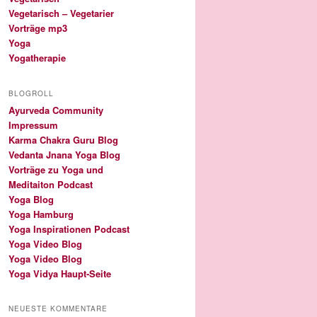
Vegetarisch – Vegetarier
Vorträge mp3
Yoga
Yogatherapie
BLOGROLL
Ayurveda Community
Impressum
Karma Chakra Guru Blog
Vedanta Jnana Yoga Blog
Vorträge zu Yoga und
Meditaiton Podcast
Yoga Blog
Yoga Hamburg
Yoga Inspirationen Podcast
Yoga Video Blog
Yoga Video Blog
Yoga Vidya Haupt-Seite
NEUESTE KOMMENTARE