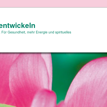
entwickeln
 Für Gesundheit, mehr Energie und spirituelles