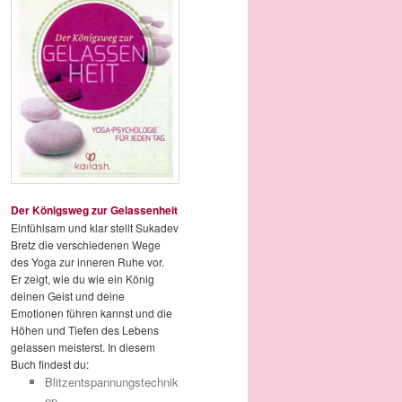
Der Königsweg zur Gelassenheit
Einfühlsam und klar stellt Sukadev
Bretz die verschiedenen Wege
des Yoga zur inneren Ruhe vor.
Er zeigt, wie du wie ein König
deinen Geist und deine
Emotionen führen kannst und die
Höhen und Tiefen des Lebens
gelassen meisterst. In diesem
Buch findest du:
Blitzentspannungstechnik
en