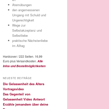
Atemübungen
den angemessenen
Umgang mit Schuld und
Ungerechtigkeit
Wege zur
Selbstakzeptanz und
Selbstliebe
praktische Nächstenliebe
im Alltag
Hardcover / 222 Seiten. 16,99
Euro plus Versandkosten.
Alle
Infos und Bestellmöglichkeiten
NEUESTE BEITRÄGE
Die Gelassenheit des Alters
Vortragsvideo
Das Gegenteil von
Gelassenheit Video Antwort
Erzähle jemandem über deine