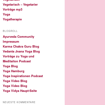
Vegetarisch – Vegetarier
Vorträge mp3
Yoga
Yogatherapie
BLOGROLL
Ayurveda Community
Impressum
Karma Chakra Guru Blog
Vedanta Jnana Yoga Blog
Vorträge zu Yoga und
Meditaiton Podcast
Yoga Blog
Yoga Hamburg
Yoga Inspirationen Podcast
Yoga Video Blog
Yoga Video Blog
Yoga Vidya Haupt-Seite
NEUESTE KOMMENTARE