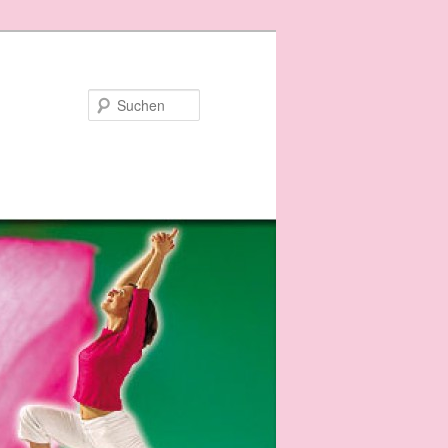
Suchen