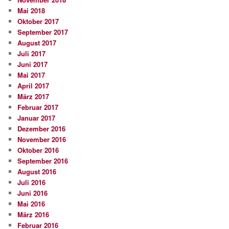
Mai 2018
Oktober 2017
September 2017
August 2017
Juli 2017
Juni 2017
Mai 2017
April 2017
März 2017
Februar 2017
Januar 2017
Dezember 2016
November 2016
Oktober 2016
September 2016
August 2016
Juli 2016
Juni 2016
Mai 2016
März 2016
Februar 2016