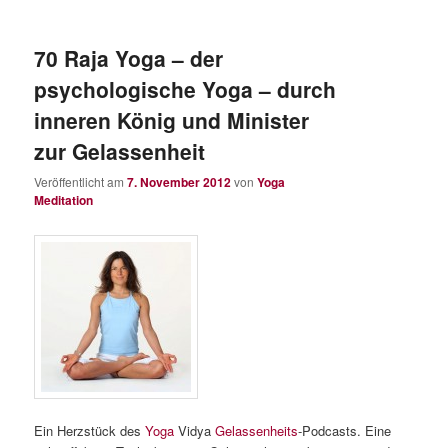
70 Raja Yoga – der
psychologische Yoga – durch
inneren König und Minister
zur Gelassenheit
Veröffentlicht am
7. November 2012
von
Yoga
Meditation
Ein Herzstück des
Yoga
Vidya
Gelassenheits
-Podcasts. Eine