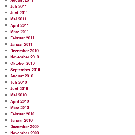
Juli 2011
Juni 2011
Mai 2011
April 2011
März 2011
Februar 2011
Januar 2011
Dezember 2010
November 2010
Oktober 2010
September 2010
August 2010
Juli 2010
Juni 2010
Mai 2010
April 2010
März 2010
Februar 2010
Januar 2010
Dezember 2009
November 2009