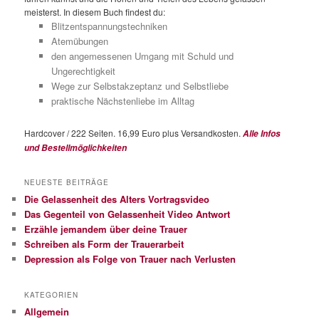
meisterst. In diesem Buch findest du:
Blitzentspannungstechniken
Atemübungen
den angemessenen Umgang mit Schuld und
Ungerechtigkeit
Wege zur Selbstakzeptanz und Selbstliebe
praktische Nächstenliebe im Alltag
Hardcover / 222 Seiten. 16,99 Euro plus Versandkosten.
Alle Infos
und Bestellmöglichkeiten
NEUESTE BEITRÄGE
Die Gelassenheit des Alters Vortragsvideo
Das Gegenteil von Gelassenheit Video Antwort
Erzähle jemandem über deine Trauer
Schreiben als Form der Trauerarbeit
Depression als Folge von Trauer nach Verlusten
KATEGORIEN
Allgemein