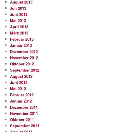
August 2013
Juli 2013
Juni 2013
Mai 2013
April 2013
März 2013
Februar 2013
Januar 2013
Dezember 2012
November 2012
Oktober 2012
September 2012
August 2012
Juni 2012
Mai 2012
Februar 2012
Januar 2012
Dezember 2011
November 2011
Oktober 2011
September 2011
August 2011