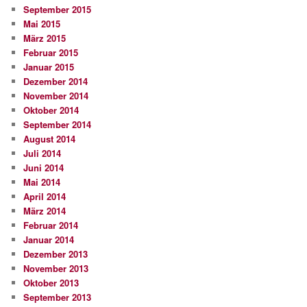
September 2015
Mai 2015
März 2015
Februar 2015
Januar 2015
Dezember 2014
November 2014
Oktober 2014
September 2014
August 2014
Juli 2014
Juni 2014
Mai 2014
April 2014
März 2014
Februar 2014
Januar 2014
Dezember 2013
November 2013
Oktober 2013
September 2013