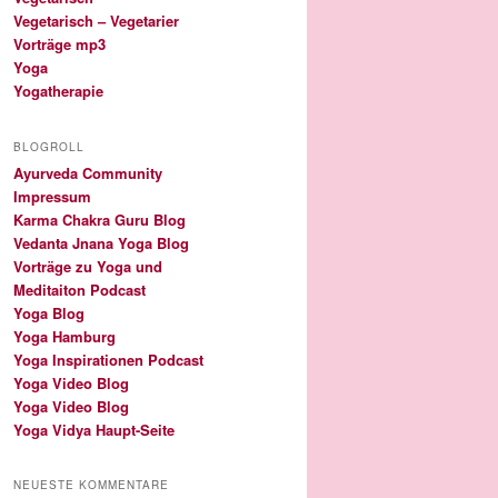
Vegetarisch – Vegetarier
Vorträge mp3
Yoga
Yogatherapie
BLOGROLL
Ayurveda Community
Impressum
Karma Chakra Guru Blog
Vedanta Jnana Yoga Blog
Vorträge zu Yoga und
Meditaiton Podcast
Yoga Blog
Yoga Hamburg
Yoga Inspirationen Podcast
Yoga Video Blog
Yoga Video Blog
Yoga Vidya Haupt-Seite
NEUESTE KOMMENTARE