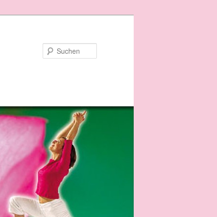
Suchen