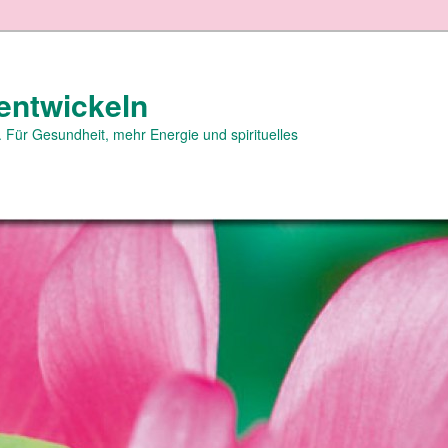
entwickeln
 Für Gesundheit, mehr Energie und spirituelles