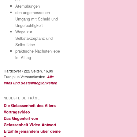
Atemübungen
den angemessenen
Umgang mit Schuld und
Ungerechtigkeit
Wege zur
Selbstakzeptanz und
Selbstliebe
praktische Nächstenliebe
im Alltag
Hardcover / 222 Seiten. 16,99
Euro plus Versandkosten.
Alle
Infos und Bestellmöglichkeiten
NEUESTE BEITRÄGE
Die Gelassenheit des Alters
Vortragsvideo
Das Gegenteil von
Gelassenheit Video Antwort
Erzähle jemandem über deine