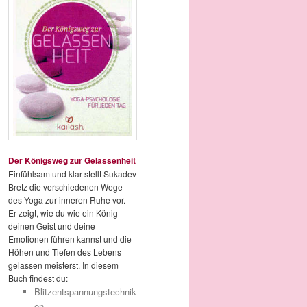
Der Königsweg zur Gelassenheit
Einfühlsam und klar stellt Sukadev
Bretz die verschiedenen Wege
des Yoga zur inneren Ruhe vor.
Er zeigt, wie du wie ein König
deinen Geist und deine
Emotionen führen kannst und die
Höhen und Tiefen des Lebens
gelassen meisterst. In diesem
Buch findest du:
Blitzentspannungstechnik
en