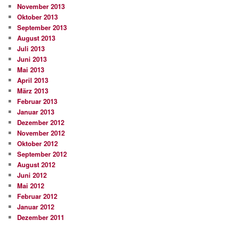
November 2013
Oktober 2013
September 2013
August 2013
Juli 2013
Juni 2013
Mai 2013
April 2013
März 2013
Februar 2013
Januar 2013
Dezember 2012
November 2012
Oktober 2012
September 2012
August 2012
Juni 2012
Mai 2012
Februar 2012
Januar 2012
Dezember 2011