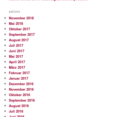
ARCHIV
November 2018
Mai 2018
Oktober 2017
September 2017
August 2017
Juli 2017
Juni 2017
Mai 2017
April 2017
März 2017
Februar 2017
Januar 2017
Dezember 2016
November 2016
Oktober 2016
September 2016
August 2016
Juli 2016
Juni 2016