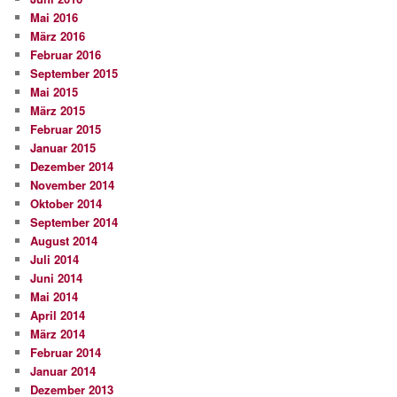
Mai 2016
März 2016
Februar 2016
September 2015
Mai 2015
März 2015
Februar 2015
Januar 2015
Dezember 2014
November 2014
Oktober 2014
September 2014
August 2014
Juli 2014
Juni 2014
Mai 2014
April 2014
März 2014
Februar 2014
Januar 2014
Dezember 2013