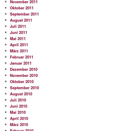
November 2011
Oktober 2011
September 2011
August 2011
Juli 2011
Juni 2011
Mai 2011
April 2011
März 2011
Februar 2011
Januar 2011
Dezember 2010
November 2010
Oktober 2010
September 2010
August 2010
Juli 2010
Juni 2010
Mai 2010
April 2010
März 2010
Februar 2010