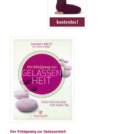
Der Königsweg zur Gelassenheit