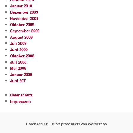
Januar 2010
Dezember 2009
November 2009
Oktober 2009
September 2009
August 2009
Juli 2009
Juni 2009
Oktober 2008
Juli 2008
Mai 2008
Januar 2000
Juni 207
Datenschutz
Impressum
Datenschutz
Stolz präsentiert von WordPress