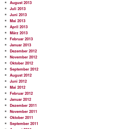
August 2013
Juli 2013
Juni 2013
Mai 2013
April 2013
März 2013
Februar 2013
Januar 2013
Dezember 2012
November 2012
Oktober 2012
September 2012
August 2012
Juni 2012
Mai 2012
Februar 2012
Januar 2012
Dezember 2011
November 2011
Oktober 2011
September 2011