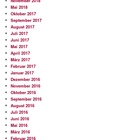
November 2018
Mai 2018
Oktober 2017
September 2017
August 2017
Juli 2017
Juni 2017
Mai 2017
April 2017
März 2017
Februar 2017
Januar 2017
Dezember 2016
November 2016
Oktober 2016
September 2016
August 2016
Juli 2016
Juni 2016
Mai 2016
März 2016
Februar 2016