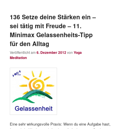
136 Setze deine Stärken ein –
sei tätig mit Freude – 11.
Minimax Gelassenheits-Tipp
für den Alltag
Veröffentlicht am
6. Dezember 2012
von
Yoga
Meditation
Eine sehr wirkungsvolle Praxis: Wenn du eine Aufgabe hast,