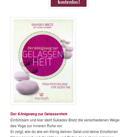
Der Königsweg zur Gelassenheit
Einfühlsam und klar stellt Sukadev Bretz die verschiedenen Wege
des Yoga zur inneren Ruhe vor.
Er zeigt, wie du wie ein König deinen Geist und deine Emotionen