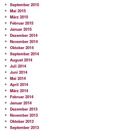
September 2015
Mai 2015
März 2015
Februar 2015
Januar 2015
Dezember 2014
November 2014
Oktober 2014
September 2014
August 2014
Juli 2014
Juni 2014
Mai 2014
April 2014
März 2014
Februar 2014
Januar 2014
Dezember 2013
November 2013
Oktober 2013
September 2013