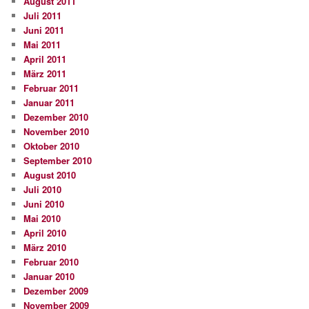
August 2011
Juli 2011
Juni 2011
Mai 2011
April 2011
März 2011
Februar 2011
Januar 2011
Dezember 2010
November 2010
Oktober 2010
September 2010
August 2010
Juli 2010
Juni 2010
Mai 2010
April 2010
März 2010
Februar 2010
Januar 2010
Dezember 2009
November 2009