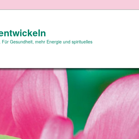
entwickeln
 Für Gesundheit, mehr Energie und spirituelles