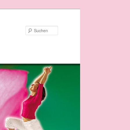
Suchen