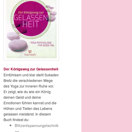
Der Königsweg zur Gelassenheit
Einfühlsam und klar stellt Sukadev
Bretz die verschiedenen Wege
des Yoga zur inneren Ruhe vor.
Er zeigt, wie du wie ein König
deinen Geist und deine
Emotionen führen kannst und die
Höhen und Tiefen des Lebens
gelassen meisterst. In diesem
Buch findest du:
Blitzentspannungstechnik
en