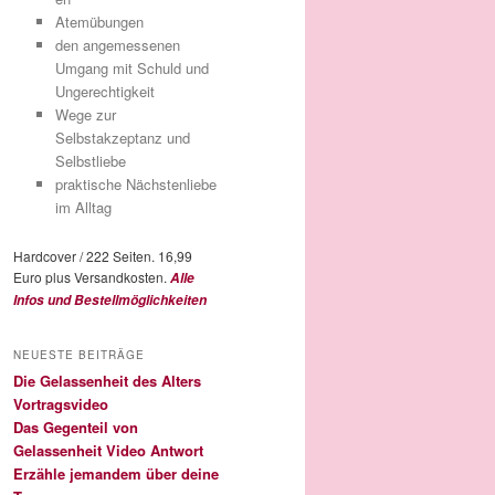
Atemübungen
den angemessenen
Umgang mit Schuld und
Ungerechtigkeit
Wege zur
Selbstakzeptanz und
Selbstliebe
praktische Nächstenliebe
im Alltag
Hardcover / 222 Seiten. 16,99
Euro plus Versandkosten.
Alle
Infos und Bestellmöglichkeiten
NEUESTE BEITRÄGE
Die Gelassenheit des Alters
Vortragsvideo
Das Gegenteil von
Gelassenheit Video Antwort
Erzähle jemandem über deine