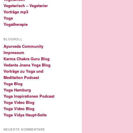
Vegetarisch – Vegetarier
Vorträge mp3
Yoga
Yogatherapie
BLOGROLL
Ayurveda Community
Impressum
Karma Chakra Guru Blog
Vedanta Jnana Yoga Blog
Vorträge zu Yoga und
Meditaiton Podcast
Yoga Blog
Yoga Hamburg
Yoga Inspirationen Podcast
Yoga Video Blog
Yoga Video Blog
Yoga Vidya Haupt-Seite
NEUESTE KOMMENTARE