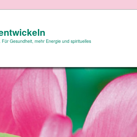
entwickeln
 Für Gesundheit, mehr Energie und spirituelles