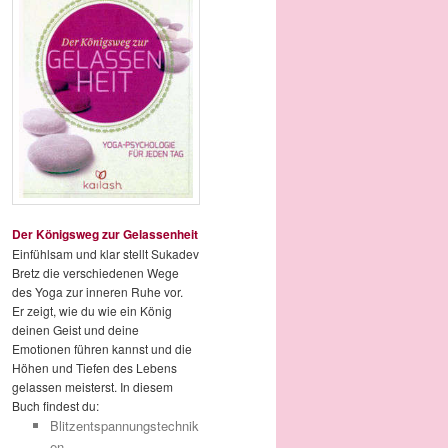
Der Königsweg zur Gelassenheit
Einfühlsam und klar stellt Sukadev
Bretz die verschiedenen Wege
des Yoga zur inneren Ruhe vor.
Er zeigt, wie du wie ein König
deinen Geist und deine
Emotionen führen kannst und die
Höhen und Tiefen des Lebens
gelassen meisterst. In diesem
Buch findest du:
Blitzentspannungstechnik
en