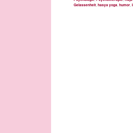
Gelassenheit
,
hasya yoga
,
humor
,