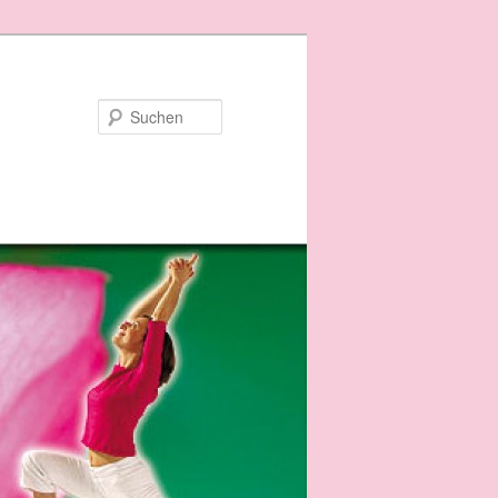
Suchen