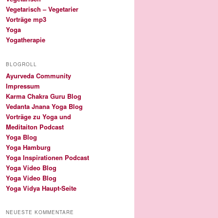
Vegetarisch – Vegetarier
Vorträge mp3
Yoga
Yogatherapie
BLOGROLL
Ayurveda Community
Impressum
Karma Chakra Guru Blog
Vedanta Jnana Yoga Blog
Vorträge zu Yoga und
Meditaiton Podcast
Yoga Blog
Yoga Hamburg
Yoga Inspirationen Podcast
Yoga Video Blog
Yoga Video Blog
Yoga Vidya Haupt-Seite
NEUESTE KOMMENTARE