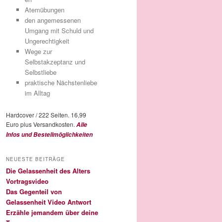
Atemübungen
den angemessenen
Umgang mit Schuld und
Ungerechtigkeit
Wege zur
Selbstakzeptanz und
Selbstliebe
praktische Nächstenliebe
im Alltag
Hardcover / 222 Seiten. 16,99
Euro plus Versandkosten.
Alle
Infos und Bestellmöglichkeiten
NEUESTE BEITRÄGE
Die Gelassenheit des Alters
Vortragsvideo
Das Gegenteil von
Gelassenheit Video Antwort
Erzähle jemandem über deine