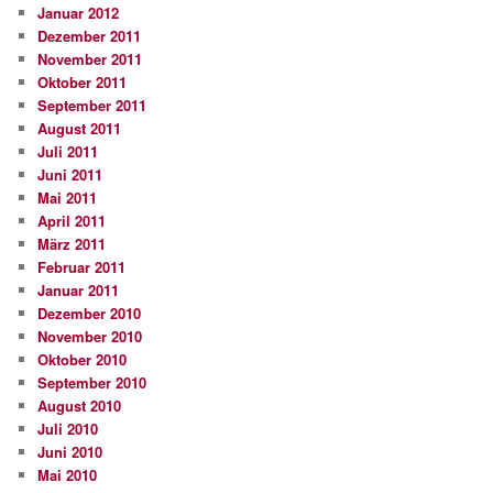
Januar 2012
Dezember 2011
November 2011
Oktober 2011
September 2011
August 2011
Juli 2011
Juni 2011
Mai 2011
April 2011
März 2011
Februar 2011
Januar 2011
Dezember 2010
November 2010
Oktober 2010
September 2010
August 2010
Juli 2010
Juni 2010
Mai 2010