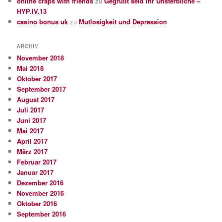
online craps with friends
zu
Gegrüßt seid ihr Unsterbliche –
HYP.IV.13
casino bonus uk
zu
Mutlosigkeit und Depression
ARCHIV
November 2018
Mai 2018
Oktober 2017
September 2017
August 2017
Juli 2017
Juni 2017
Mai 2017
April 2017
März 2017
Februar 2017
Januar 2017
Dezember 2016
November 2016
Oktober 2016
September 2016