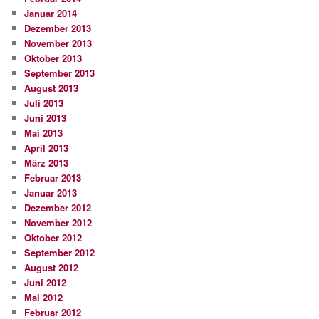
Januar 2014
Dezember 2013
November 2013
Oktober 2013
September 2013
August 2013
Juli 2013
Juni 2013
Mai 2013
April 2013
März 2013
Februar 2013
Januar 2013
Dezember 2012
November 2012
Oktober 2012
September 2012
August 2012
Juni 2012
Mai 2012
Februar 2012