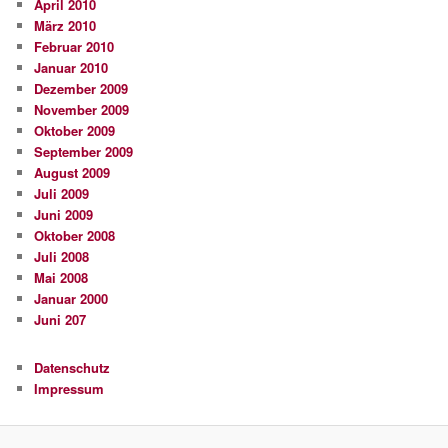
April 2010
März 2010
Februar 2010
Januar 2010
Dezember 2009
November 2009
Oktober 2009
September 2009
August 2009
Juli 2009
Juni 2009
Oktober 2008
Juli 2008
Mai 2008
Januar 2000
Juni 207
Datenschutz
Impressum