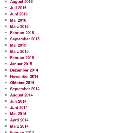
August 2016
Juli 2016
Juni 2016
Mai 2016
März 2016
Februar 2016
September 2015
Mai 2015
März 2015
Februar 2015
Januar 2015
Dezember 2014
November 2014
Oktober 2014
September 2014
August 2014
Juli 2014
Juni 2014
Mai 2014
April 2014
März 2014
Februar 2014