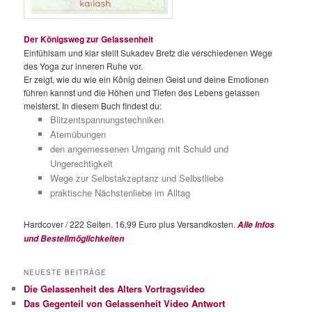
Der Königsweg zur Gelassenheit
Einfühlsam und klar stellt Sukadev Bretz die verschiedenen Wege
des Yoga zur inneren Ruhe vor.
Er zeigt, wie du wie ein König deinen Geist und deine Emotionen
führen kannst und die Höhen und Tiefen des Lebens gelassen
meisterst. In diesem Buch findest du:
Blitzentspannungstechniken
Atemübungen
den angemessenen Umgang mit Schuld und
Ungerechtigkeit
Wege zur Selbstakzeptanz und Selbstliebe
praktische Nächstenliebe im Alltag
Hardcover / 222 Seiten. 16,99 Euro plus Versandkosten.
Alle Infos
und Bestellmöglichkeiten
NEUESTE BEITRÄGE
Die Gelassenheit des Alters Vortragsvideo
Das Gegenteil von Gelassenheit Video Antwort