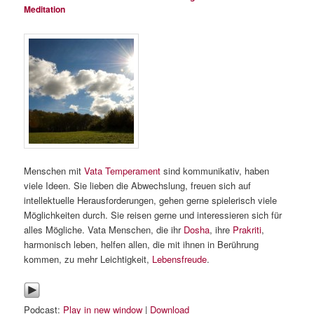
Meditation
Menschen mit
Vata
Temperament
sind kommunikativ, haben
viele Ideen. Sie lieben die Abwechslung, freuen sich auf
intellektuelle Herausforderungen, gehen gerne spielerisch viele
Möglichkeiten durch. Sie reisen gerne und interessieren sich für
alles Mögliche. Vata Menschen, die ihr
Dosha
, ihre
Prakriti
,
harmonisch leben, helfen allen, die mit ihnen in Berührung
kommen, zu mehr Leichtigkeit,
Lebensfreude
.
Podcast:
Play in new window
|
Download