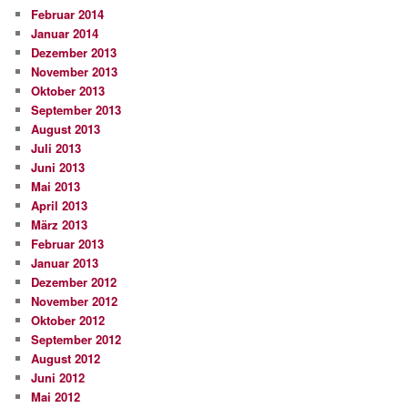
Februar 2014
Januar 2014
Dezember 2013
November 2013
Oktober 2013
September 2013
August 2013
Juli 2013
Juni 2013
Mai 2013
April 2013
März 2013
Februar 2013
Januar 2013
Dezember 2012
November 2012
Oktober 2012
September 2012
August 2012
Juni 2012
Mai 2012