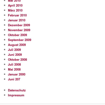
Mai 2010
April 2010
März 2010
Februar 2010
Januar 2010
Dezember 2009
November 2009
Oktober 2009
September 2009
August 2009
Juli 2009
Juni 2009
Oktober 2008
Juli 2008
Mai 2008
Januar 2000
Juni 207
Datenschutz
Impressum