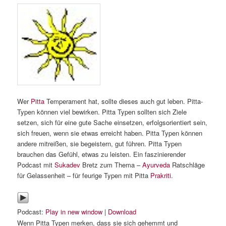
Wer
Pitta
Temperament hat, sollte dieses auch gut leben. Pitta-
Typen können viel bewirken. Pitta Typen sollten sich Ziele
setzen, sich für eine gute Sache einsetzen, erfolgsorientiert sein,
sich freuen, wenn sie etwas erreicht haben. Pitta Typen können
andere mitreißen, sie begeistern, gut führen. Pitta Typen
brauchen das Gefühl, etwas zu leisten. Ein faszinierender
Podcast mit
Sukadev
Bretz zum Thema –
Ayurveda
Ratschläge
für Gelassenheit – für feurige Typen mit Pitta
Prakriti
.
Podcast:
Play in new window
|
Download
Wenn Pitta Typen merken, dass sie sich gehemmt und