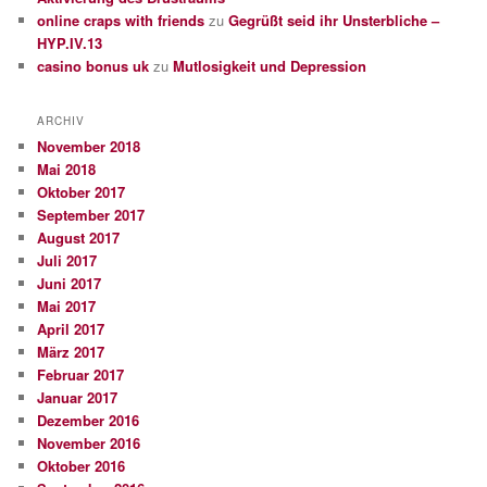
online craps with friends
zu
Gegrüßt seid ihr Unsterbliche –
HYP.IV.13
casino bonus uk
zu
Mutlosigkeit und Depression
ARCHIV
November 2018
Mai 2018
Oktober 2017
September 2017
August 2017
Juli 2017
Juni 2017
Mai 2017
April 2017
März 2017
Februar 2017
Januar 2017
Dezember 2016
November 2016
Oktober 2016