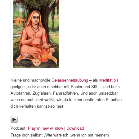
Kleine und machtvolle
Gelassenheitsübung
– als
Meditation
geeignet, oder auch machbar mit Papier und Stift – und beim
Autofahren, Zugfahren, Fahrradfahren. Und auch umsetzbar,
wenn du mal nicht weißt, wie du in einer bestimmten Situation
dich verhalten kannst/solltest.
Podcast:
Play in new window
|
Download
Frage dich selbst: „Wie wäre ich, wenn ich mit meinem