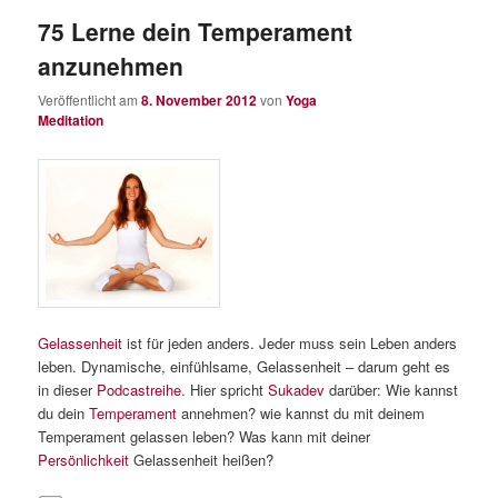
75 Lerne dein Temperament
anzunehmen
Veröffentlicht am
8. November 2012
von
Yoga
Meditation
Gelassenheit
ist für jeden anders. Jeder muss sein Leben anders
leben. Dynamische, einfühlsame, Gelassenheit – darum geht es
in dieser
Podcastreihe
. Hier spricht
Sukadev
darüber: Wie kannst
du dein
Temperament
annehmen? wie kannst du mit deinem
Temperament gelassen leben? Was kann mit deiner
Persönlichkeit
Gelassenheit heißen?