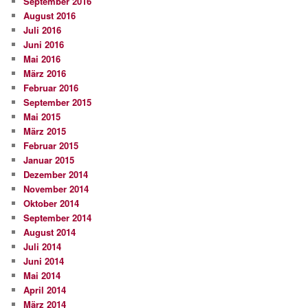
September 2016
August 2016
Juli 2016
Juni 2016
Mai 2016
März 2016
Februar 2016
September 2015
Mai 2015
März 2015
Februar 2015
Januar 2015
Dezember 2014
November 2014
Oktober 2014
September 2014
August 2014
Juli 2014
Juni 2014
Mai 2014
April 2014
März 2014