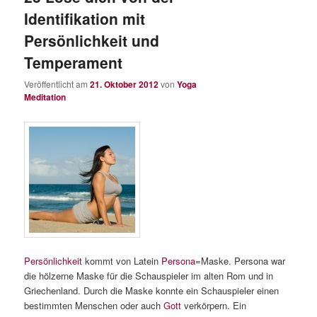
Identifikation mit
Persönlichkeit und
Temperament
Veröffentlicht am
21. Oktober 2012
von
Yoga
Meditation
Persönlichkeit
kommt von Latein
Persona
=Maske. Persona war
die hölzerne Maske für die Schauspieler im alten Rom und in
Griechenland. Durch die Maske konnte ein Schauspieler einen
bestimmten Menschen oder auch
Gott
verkörpern. Ein