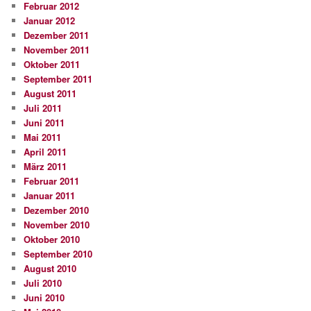
Februar 2012
Januar 2012
Dezember 2011
November 2011
Oktober 2011
September 2011
August 2011
Juli 2011
Juni 2011
Mai 2011
April 2011
März 2011
Februar 2011
Januar 2011
Dezember 2010
November 2010
Oktober 2010
September 2010
August 2010
Juli 2010
Juni 2010