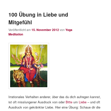
100 Übung in Liebe und
Mitgefühl
Veröffentlicht am
15. November 2012
von
Yoga
Meditation
Irrationales Verhalten anderer, über das du dich aufregen kannst,
ist oft misslungener Ausdruck von oder
Bitte
um
Liebe
– und oft
Ausdruck von gekränkter Liebe. Hier eine Übung: Schaue dir die